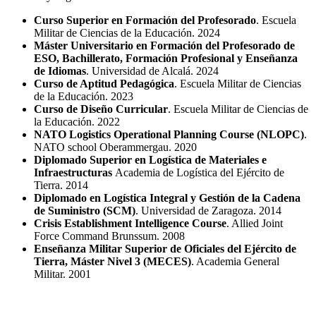
Curso Superior en Formación del Profesorado
. Escuela
Militar de Ciencias de la Educación. 2024
Máster Universitario en Formación del Profesorado de
ESO, Bachillerato, Formación Profesional y Enseñanza
de Idiomas
. Universidad de Alcalá. 2024
Curso de Aptitud Pedagógica
. Escuela Militar de Ciencias
de la Educación. 2023
Curso de Diseño Curricular
. Escuela Militar de Ciencias de
la Educación. 2022
NATO Logistics Operational Planning Course (NLOPC)
.
NATO school Oberammergau. 2020
Diplomado Superior en Logística de Materiales e
Infraestructuras
Academia de Logística del Ejército de
Tierra. 2014
Diplomado en Logística Integral y Gestión de la Cadena
de Suministro (SCM)
. Universidad de Zaragoza. 2014
Crisis Establishment Intelligence Course
. Allied Joint
Force Command Brunssum. 2008
Enseñanza Militar Superior de Oficiales del Ejército de
Tierra, Máster Nivel 3 (MECES)
. Academia General
Militar. 2001