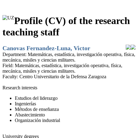
Profile (CV) of the research
teaching staff
Canovas Fernandez-Luna, Victor
Department:
Matemáticas, estadística, investigación operativa, física,
mecánica, misiles y ciencias militares.
Field:
Matemáticas, estadística, investigación operativa, física,
mecánica, misiles y ciencias militares.
Faculty:
Centro Universitario de la Defensa Zaragoza
Research interests
Estudios del liderazgo
Ingenierías
Métodos de enseñanza
Abastecimiento
Organización industrial
University degrees