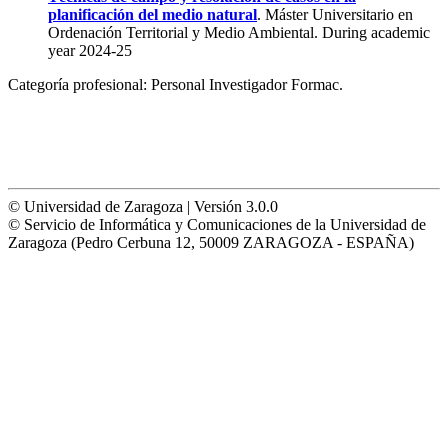
planificación del medio natural
. Máster Universitario en
Ordenación Territorial y Medio Ambiental. During academic
year 2024-25
Categoría profesional:
Personal Investigador Formac.
© Universidad de Zaragoza | Versión 3.0.0
© Servicio de Informática y Comunicaciones de la Universidad de
Zaragoza (Pedro Cerbuna 12, 50009 ZARAGOZA - ESPAÑA)