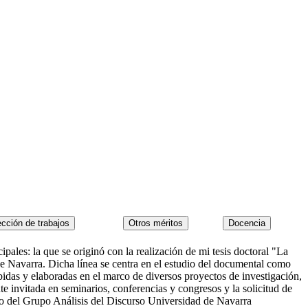
pales: la que se originó con la realización de mi tesis doctoral "La
e Navarra. Dicha línea se centra en el estudio del documental como
bidas y elaboradas en el marco de diversos proyectos de investigación,
 invitada en seminarios, conferencias y congresos y la solicitud de
ro del Grupo Análisis del Discurso Universidad de Navarra