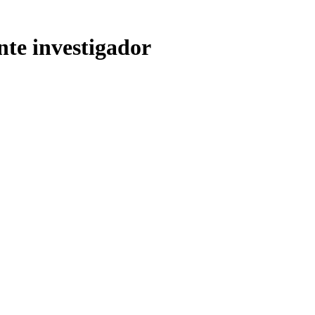
nte investigador