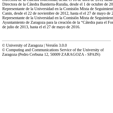
Directora de la Cátedra Bantierra-Ruralia, desde el 1 de octubre de 
Representante de la Universidad en la Comisión Mixta de Seguimient
Canin, desde el 22 de noviembre de 2012, hasta el el 27 de mayo de 
Representante de la Universidad en la Comisión Mixta de Seguimient
Ayuntamiento de Zaragoza para la creación de la “Cátedra para el Fom
de julio de 2013, hasta el el 27 de mayo de 2016.
© University of Zaragoza | Versión 3.0.0
© Computing and Communications Service of the University of
Zaragoza (Pedro Cerbuna 12, 50009 ZARAGOZA - SPAIN)