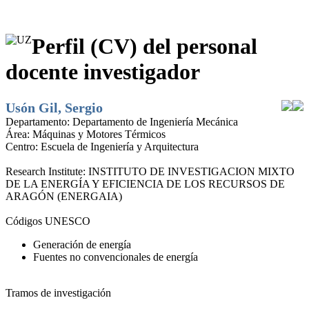
Perfil (CV) del personal
docente investigador
Usón Gil, Sergio
Departamento:
Departamento de Ingeniería Mecánica
Área:
Máquinas y Motores Térmicos
Centro:
Escuela de Ingeniería y Arquitectura
Research Institute:
INSTITUTO DE INVESTIGACION MIXTO
DE LA ENERGÍA Y EFICIENCIA DE LOS RECURSOS DE
ARAGÓN (ENERGAIA)
Códigos UNESCO
Generación de energía
Fuentes no convencionales de energía
Tramos de investigación