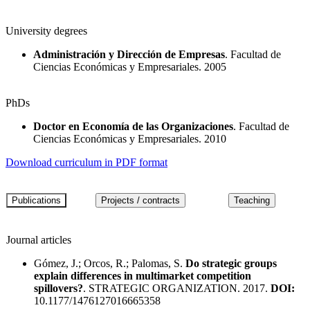
University degrees
Administración y Dirección de Empresas
. Facultad de
Ciencias Económicas y Empresariales. 2005
PhDs
Doctor en Economía de las Organizaciones
. Facultad de
Ciencias Económicas y Empresariales. 2010
Download curriculum in PDF format
Journal articles
Gómez, J.; Orcos, R.; Palomas, S.
Do strategic groups
explain differences in multimarket competition
spillovers?
. STRATEGIC ORGANIZATION. 2017.
DOI:
10.1177/1476127016665358