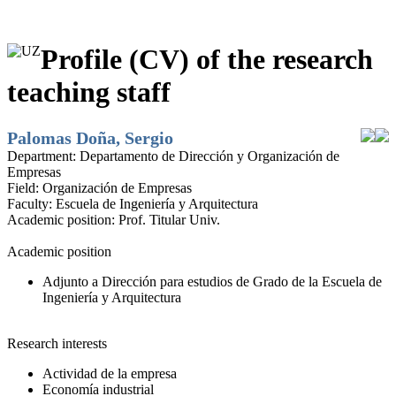
Profile (CV) of the research
teaching staff
Palomas Doña, Sergio
Department:
Departamento de Dirección y Organización de
Empresas
Field:
Organización de Empresas
Faculty:
Escuela de Ingeniería y Arquitectura
Academic position:
Prof. Titular Univ.
Academic position
Adjunto a Dirección para estudios de Grado de la Escuela de
Ingeniería y Arquitectura
Research interests
Actividad de la empresa
Economía industrial