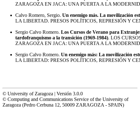
ZARAGOZA EN JACA: UNA PUERTA A LA MODERNID
Calvo Romero, Sergio.
Un enemigo más. La movilización est
LA LIBERTAD. PRESOS POLÍTICOS, REPRESIÓN Y CEN
Sergio Calvo Romero.
Los Cursos de Verano para Extranjer
tardofranquismo a la transición (1969-1984)
. LOS CURS
ZARAGOZA EN JACA: UNA PUERTA A LA MODERNID
Sergio Calvo Romero.
Un enemigo más: La movilización est
LA LIBERTAD: PRESOS POLÍTICOS, REPRESIÓN Y CEN
© University of Zaragoza | Versión 3.0.0
© Computing and Communications Service of the University of
Zaragoza (Pedro Cerbuna 12, 50009 ZARAGOZA - SPAIN)