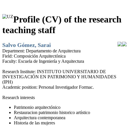
Profile (CV) of the research
teaching staff
Salvo Gómez, Sarai
Department:
Departamento de Arquitectura
Field:
Composición Arquitectónica
Faculty:
Escuela de Ingeniería y Arquitectura
Research Institute:
INSTITUTO UNIVERSITARIO DE
INVESTIGACIÓN EN PATRIMONIO Y HUMANIDADES
(IPH)
Academic position:
Personal Investigador Formac.
Research interests
Patrimonio arquitectónico
Restauracion patrimonio historico artístico
Arquitectura contemporanea
Historia de las mujeres