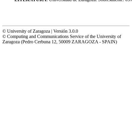
© University of Zaragoza | Versión 3.0.0
© Computing and Communications Service of the University of
Zaragoza (Pedro Cerbuna 12, 50009 ZARAGOZA - SPAIN)