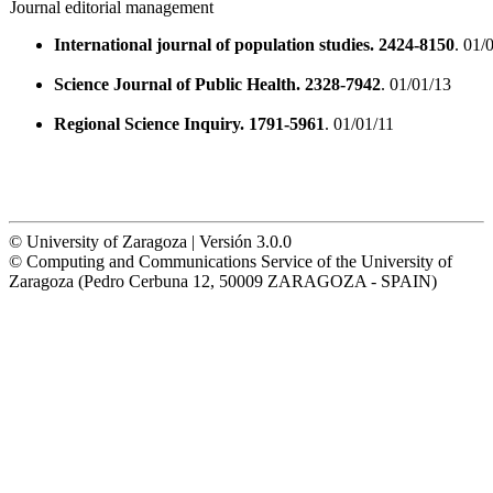
Journal editorial management
International journal of population studies. 2424-8150
. 01/
Science Journal of Public Health. 2328-7942
. 01/01/13
Regional Science Inquiry. 1791-5961
. 01/01/11
© University of Zaragoza | Versión 3.0.0
© Computing and Communications Service of the University of
Zaragoza (Pedro Cerbuna 12, 50009 ZARAGOZA - SPAIN)