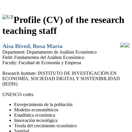
Profile (CV) of the research
teaching staff
Aisa Rived, Rosa María
Department:
Departamento de Análisis Económico
Field:
Fundamentos del Análisis Económico
Faculty:
Facultad de Economía y Empresa
Research Institute:
INSTITUTO DE INVESTIGACIÓN EN
ECONOMÍA, SOCIEDAD DIGITAL Y SOSTENIBILIDAD
(IEDIS)
UNESCO codes
Envejecimiento de la población
Modelos econométricos
Estadística económica
Innovación tecnológica
Teoría del crecimiento económico
Sanidad