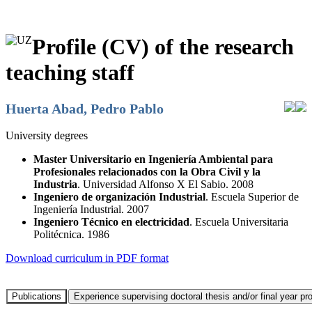
Profile (CV) of the research
teaching staff
Huerta Abad, Pedro Pablo
University degrees
Master Universitario en Ingeniería Ambiental para
Profesionales relacionados con la Obra Civil y la
Industria
. Universidad Alfonso X El Sabio. 2008
Ingeniero de organización Industrial
. Escuela Superior de
Ingeniería Industrial. 2007
Ingeniero Técnico en electricidad
. Escuela Universitaria
Politécnica. 1986
Download curriculum in PDF format