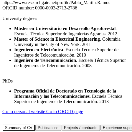
https://www.researchgate.net/profile/Pablo_Martin-Ramos
ORCID number:
0000-0003-2713-2786
University degrees
Máster en Universitario en Desarrollo Agroforestal
.
Escuela Técnica Superior de Ingenierías Agrarias. 2012
Master of Science in Electrical Engineering
. Columbia
University in the City of New York. 2011
Ingeniero en Electrónica
. Escuela Técnica Superior de
Ingenieros de Telecomunicación. 2010
Ingeniero de Telecomunicación
. Escuela Técnica Superior
de Ingenieros de Telecomunicación. 2008
PhDs
Programa Oficial de Doctorado en Tecnología de la
Información y las Telecomunicaciones
. Escuela Técnica
Superior de Ingenieros de Telecomunicación. 2013
Go to personal website
Go to ORCID page