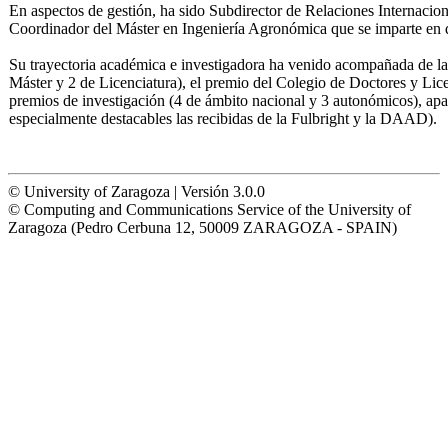
En aspectos de gestión, ha sido Subdirector de Relaciones Internacion
Coordinador del Máster en Ingeniería Agronómica que se imparte en 
Su trayectoria académica e investigadora ha venido acompañada de la
Máster y 2 de Licenciatura), el premio del Colegio de Doctores y Lice
premios de investigación (4 de ámbito nacional y 3 autonómicos), apar
especialmente destacables las recibidas de la Fulbright y la DAAD).
© University of Zaragoza | Versión 3.0.0
© Computing and Communications Service of the University of
Zaragoza (Pedro Cerbuna 12, 50009 ZARAGOZA - SPAIN)