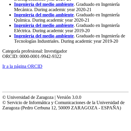
Ingeniería del medio ambiente
. Graduado en Ingeniería
Mecánica. During academic year 2020-21
Ingeniería del medio ambiente
. Graduado en Ingeniería
Química. During academic year 2020-21
Ingeniería del medio ambiente
. Graduado en Ingeniería
Eléctrica. During academic year 2019-20
Ingeniería del medio ambiente
. Graduado en Ingeniería de
Tecnologías Industriales. During academic year 2019-20
Categoría profesional:
Investigador
ORCID:
0000-0001-9942-9322
Ir a la página ORCID
© Universidad de Zaragoza | Versión 3.0.0
© Servicio de Informática y Comunicaciones de la Universidad de
Zaragoza (Pedro Cerbuna 12, 50009 ZARAGOZA - ESPAÑA)