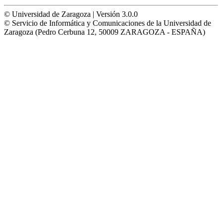
© Universidad de Zaragoza | Versión 3.0.0
© Servicio de Informática y Comunicaciones de la Universidad de
Zaragoza (Pedro Cerbuna 12, 50009 ZARAGOZA - ESPAÑA)