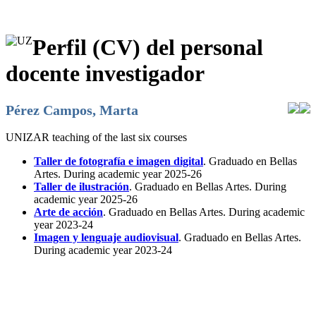
Perfil (CV) del personal
docente investigador
Pérez Campos, Marta
UNIZAR teaching of the last six courses
Taller de fotografía e imagen digital
. Graduado en Bellas
Artes. During academic year 2025-26
Taller de ilustración
. Graduado en Bellas Artes. During
academic year 2025-26
Arte de acción
. Graduado en Bellas Artes. During academic
year 2023-24
Imagen y lenguaje audiovisual
. Graduado en Bellas Artes.
During academic year 2023-24