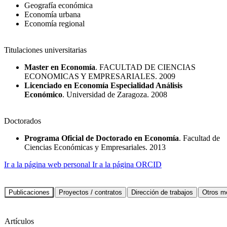
Geografía económica
Economía urbana
Economía regional
Titulaciones universitarias
Master en Economía
. FACULTAD DE CIENCIAS
ECONOMICAS Y EMPRESARIALES. 2009
Licenciado en Economía Especialidad Análisis
Económico
. Universidad de Zaragoza. 2008
Doctorados
Programa Oficial de Doctorado en Economía
. Facultad de
Ciencias Económicas y Empresariales. 2013
Ir a la página web personal
Ir a la página ORCID
Artículos