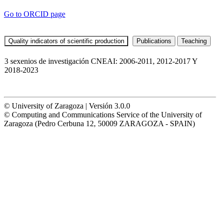
Go to ORCID page
3 sexenios de investigación CNEAI: 2006-2011, 2012-2017 Y
2018-2023
© University of Zaragoza | Versión 3.0.0
© Computing and Communications Service of the University of
Zaragoza (Pedro Cerbuna 12, 50009 ZARAGOZA - SPAIN)