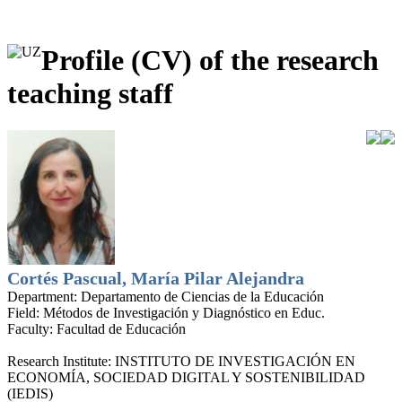
Profile (CV) of the research
teaching staff
Cortés Pascual, María Pilar Alejandra
Department:
Departamento de Ciencias de la Educación
Field:
Métodos de Investigación y Diagnóstico en Educ.
Faculty:
Facultad de Educación
Research Institute:
INSTITUTO DE INVESTIGACIÓN EN
ECONOMÍA, SOCIEDAD DIGITAL Y SOSTENIBILIDAD
(IEDIS)