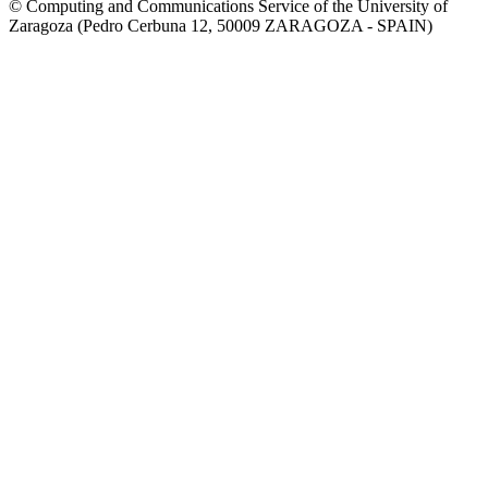
© Computing and Communications Service of the University of
Zaragoza (Pedro Cerbuna 12, 50009 ZARAGOZA - SPAIN)