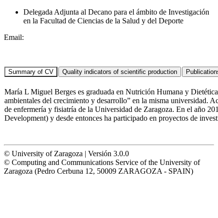
Delegada Adjunta al Decano para el ámbito de Investigación
en la Facultad de Ciencias de la Salud y del Deporte
Email:
María L Miguel Berges es graduada en Nutrición Humana y Dietética 
ambientales del crecimiento y desarrollo” en la misma universidad. A
de enfermería y fisiatría de la Universidad de Zaragoza. En el año 
Development) y desde entonces ha participado en proyectos de invest
© University of Zaragoza | Versión 3.0.0
© Computing and Communications Service of the University of
Zaragoza (Pedro Cerbuna 12, 50009 ZARAGOZA - SPAIN)