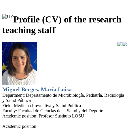
Profile (CV) of the research
teaching staff
Miguel Berges, María Luisa
Department:
Departamento de Microbiología, Pediatría, Radiología
y Salud Pública
Field:
Medicina Preventiva y Salud Pública
Faculty:
Facultad de Ciencias de la Salud y del Deporte
Academic position:
Profesor Sustituto LOSU
Academic position