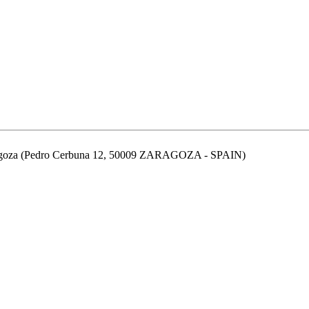
aragoza (Pedro Cerbuna 12, 50009 ZARAGOZA - SPAIN)