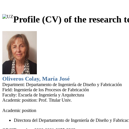
Profile (CV) of the research t
Oliveros Colay, María José
Department:
Departamento de Ingeniería de Diseño y Fabricación
Field:
Ingeniería de los Procesos de Fabricación
Faculty:
Escuela de Ingeniería y Arquitectura
Academic position:
Prof. Titular Univ.
Academic position
Directora del Departamento de Ingeniería de Diseño y Fabricac