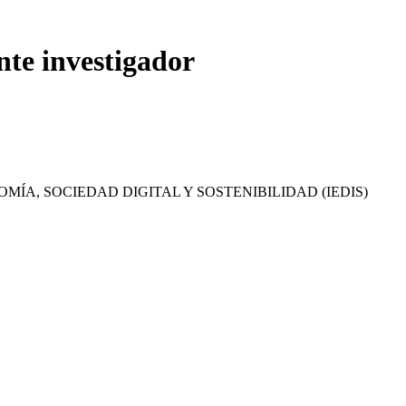
nte investigador
MÍA, SOCIEDAD DIGITAL Y SOSTENIBILIDAD (IEDIS)