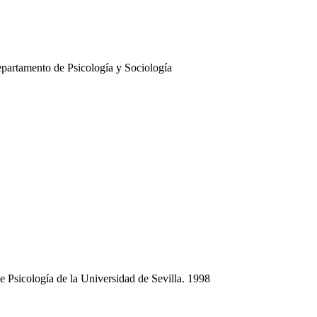
artamento de Psicología y Sociología
de Psicología de la Universidad de Sevilla. 1998