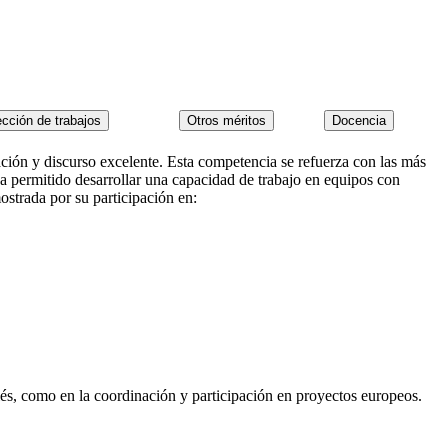
ación y discurso excelente. Esta competencia se refuerza con las más
ha permitido desarrollar una capacidad de trabajo en equipos con
ostrada por su participación en:
glés, como en la coordinación y participación en proyectos europeos.