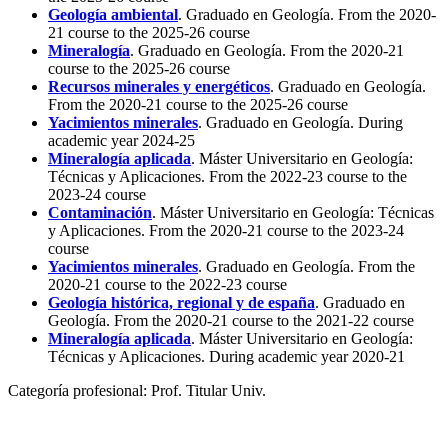
Geología ambiental
. Graduado en Geología. From the 2020-
21 course to the 2025-26 course
Mineralogía
. Graduado en Geología. From the 2020-21
course to the 2025-26 course
Recursos minerales y energéticos
. Graduado en Geología.
From the 2020-21 course to the 2025-26 course
Yacimientos minerales
. Graduado en Geología. During
academic year 2024-25
Mineralogía aplicada
. Máster Universitario en Geología:
Técnicas y Aplicaciones. From the 2022-23 course to the
2023-24 course
Contaminación
. Máster Universitario en Geología: Técnicas
y Aplicaciones. From the 2020-21 course to the 2023-24
course
Yacimientos minerales
. Graduado en Geología. From the
2020-21 course to the 2022-23 course
Geología histórica, regional y de españa
. Graduado en
Geología. From the 2020-21 course to the 2021-22 course
Mineralogía aplicada
. Máster Universitario en Geología:
Técnicas y Aplicaciones. During academic year 2020-21
Categoría profesional:
Prof. Titular Univ.