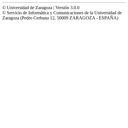
© Universidad de Zaragoza | Versión 3.0.0
© Servicio de Informática y Comunicaciones de la Universidad de
Zaragoza (Pedro Cerbuna 12, 50009 ZARAGOZA - ESPAÑA)