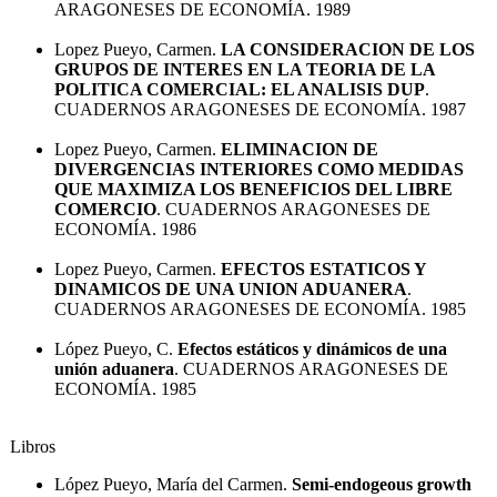
ARAGONESES DE ECONOMÍA. 1989
Lopez Pueyo, Carmen.
LA CONSIDERACION DE LOS
GRUPOS DE INTERES EN LA TEORIA DE LA
POLITICA COMERCIAL: EL ANALISIS DUP
.
CUADERNOS ARAGONESES DE ECONOMÍA. 1987
Lopez Pueyo, Carmen.
ELIMINACION DE
DIVERGENCIAS INTERIORES COMO MEDIDAS
QUE MAXIMIZA LOS BENEFICIOS DEL LIBRE
COMERCIO
. CUADERNOS ARAGONESES DE
ECONOMÍA. 1986
Lopez Pueyo, Carmen.
EFECTOS ESTATICOS Y
DINAMICOS DE UNA UNION ADUANERA
.
CUADERNOS ARAGONESES DE ECONOMÍA. 1985
López Pueyo, C.
Efectos estáticos y dinámicos de una
unión aduanera
. CUADERNOS ARAGONESES DE
ECONOMÍA. 1985
Libros
López Pueyo, María del Carmen.
Semi-endogeous growth