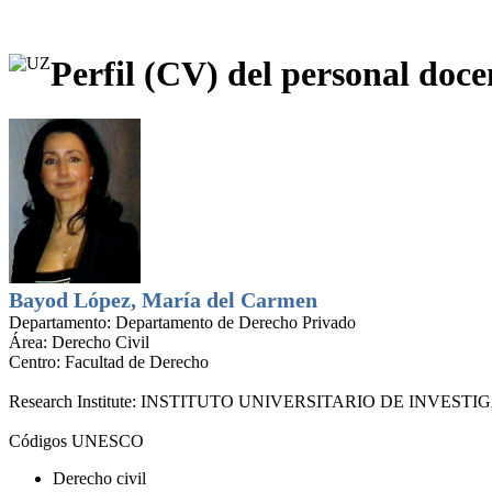
Perfil (CV) del personal doce
Bayod López, María del Carmen
Departamento:
Departamento de Derecho Privado
Área:
Derecho Civil
Centro:
Facultad de Derecho
Research Institute:
INSTITUTO UNIVERSITARIO DE INVESTI
Códigos UNESCO
Derecho civil