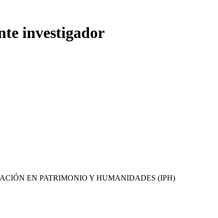
nte investigador
GACIÓN EN PATRIMONIO Y HUMANIDADES (IPH)