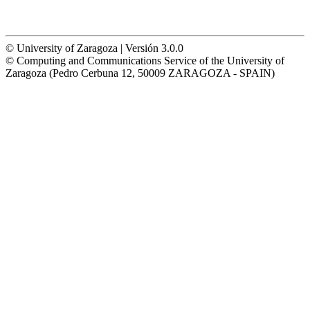
© University of Zaragoza | Versión 3.0.0
© Computing and Communications Service of the University of
Zaragoza (Pedro Cerbuna 12, 50009 ZARAGOZA - SPAIN)