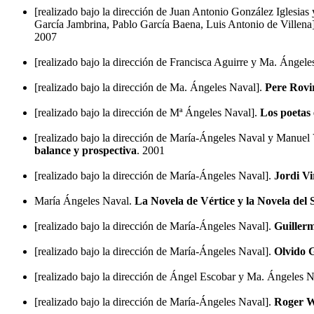
[realizado bajo la dirección de Juan Antonio González Iglesias
García Jambrina, Pablo García Baena, Luis Antonio de Villena
2007
[realizado bajo la dirección de Francisca Aguirre y Ma. Ángel
[realizado bajo la dirección de Ma. Ángeles Naval].
Pere Rovi
[realizado bajo la dirección de Mª Ángeles Naval].
Los poetas
[realizado bajo la dirección de María-Ángeles Naval y Manuel 
balance y prospectiva
. 2001
[realizado bajo la dirección de María-Ángeles Naval].
Jordi Vi
María Ángeles Naval.
La Novela de Vértice y la Novela del
[realizado bajo la dirección de María-Ángeles Naval].
Guiller
[realizado bajo la dirección de María-Ángeles Naval].
Olvido 
[realizado bajo la dirección de Ángel Escobar y Ma. Ángeles 
[realizado bajo la dirección de María-Ángeles Naval].
Roger W