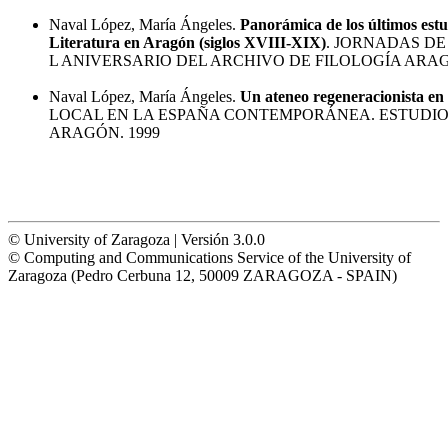
Naval López, María Ángeles.
Panorámica de los últimos estud
Literatura en Aragón (siglos XVIII-XIX)
. JORNADAS DE
L ANIVERSARIO DEL ARCHIVO DE FILOLOGÍA ARAG
Naval López, María Ángeles.
Un ateneo regeneracionista en
LOCAL EN LA ESPAÑA CONTEMPORÁNEA. ESTUDIO
ARAGÓN. 1999
© University of Zaragoza | Versión 3.0.0
© Computing and Communications Service of the University of
Zaragoza (Pedro Cerbuna 12, 50009 ZARAGOZA - SPAIN)