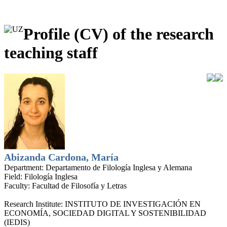
Profile (CV) of the research
teaching staff
Abizanda Cardona, María
Department:
Departamento de Filología Inglesa y Alemana
Field:
Filología Inglesa
Faculty:
Facultad de Filosofía y Letras
Research Institute:
INSTITUTO DE INVESTIGACIÓN EN
ECONOMÍA, SOCIEDAD DIGITAL Y SOSTENIBILIDAD
(IEDIS)