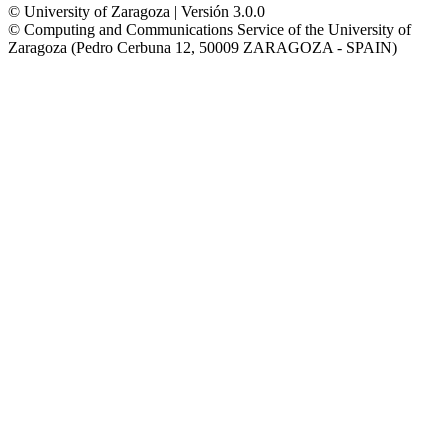
© University of Zaragoza | Versión 3.0.0
© Computing and Communications Service of the University of
Zaragoza (Pedro Cerbuna 12, 50009 ZARAGOZA - SPAIN)