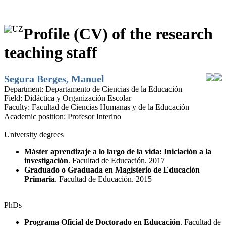
Profile (CV) of the research
teaching staff
Segura Berges, Manuel
Department:
Departamento de Ciencias de la Educación
Field:
Didáctica y Organización Escolar
Faculty:
Facultad de Ciencias Humanas y de la Educación
Academic position:
Profesor Interino
University degrees
Máster aprendizaje a lo largo de la vida: Iniciación a la
investigación
. Facultad de Educación. 2017
Graduado o Graduada en Magisterio de Educación
Primaria
. Facultad de Educación. 2015
PhDs
Programa Oficial de Doctorado en Educación
. Facultad de