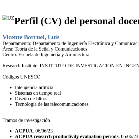
Perfil (CV) del personal doce
Vicente Borruel, Luis
Departamento:
Departamento de Ingeniería Electrónica y Comunicac
Área:
Teoría de la Señal y Comunicaciones
Centro:
Escuela de Ingeniería y Arquitectura
Research Institute:
INSTITUTO DE INVESTIGACIÓN EN INGEN
Códigos UNESCO
Inteligencia artificial
Sistemas en tiempo real
Diseño de filtros
Tecnología de las telecomunicaciones
Tramos de investigación
ACPUA
. 06/06/23
ACPUA research productivity evaluation periods
. 05/06/23