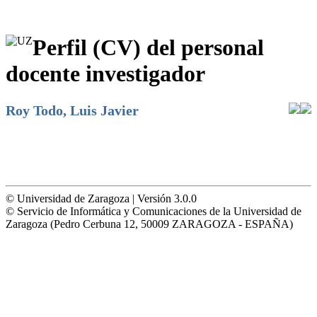
Perfil (CV) del personal
docente investigador
Roy Todo, Luis Javier
© Universidad de Zaragoza | Versión 3.0.0
© Servicio de Informática y Comunicaciones de la Universidad de
Zaragoza (Pedro Cerbuna 12, 50009 ZARAGOZA - ESPAÑA)