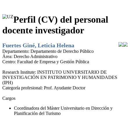
Perfil (CV) del personal
docente investigador
Fuertes Giné, Leticia Helena
Departamento:
Departamento de Derecho Público
Área:
Derecho Administrativo
Centro:
Facultad de Empresa y Gestión Pública
Research Institute:
INSTITUTO UNIVERSITARIO DE
INVESTIGACIÓN EN PATRIMONIO Y HUMANIDADES
(IPH)
Categoría profesional:
Prof. Ayudante Doctor
Cargos
Coordinadora del Máster Universitario en Dirección y
Planificación del Turismo