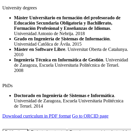
University degrees
Máster Universitario en formación del profesorado de
Educación Secundaria Obligatoria y Bachillerato,
Formación Profesional y Enseñanzas de Idiomas
.
Universidad Antonio de Nebrija. 2018
Grado en Ingeniería de Sistemas de Información
.
Universidad Católica de Ávila. 2015
Máster en Software Libre
. Universitat Oberta de Catalunya.
2010
Ingeniería Técnica en Informática de Gestión
. Universidad
de Zaragoza, Escuela Universitaria Politécnica de Teruel.
2008
PhDs
Doctorado en Ingeniería de Sistemas e Informática
.
Universidad de Zaragoza, Escuela Universitaria Politécnica
de Teruel. 2014
Download curriculum in PDF format
Go to ORCID page