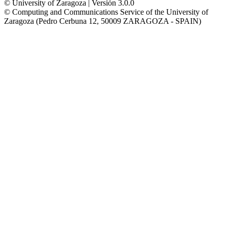
© University of Zaragoza | Versión 3.0.0
© Computing and Communications Service of the University of
Zaragoza (Pedro Cerbuna 12, 50009 ZARAGOZA - SPAIN)