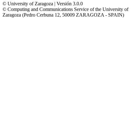
© University of Zaragoza | Versión 3.0.0
© Computing and Communications Service of the University of
Zaragoza (Pedro Cerbuna 12, 50009 ZARAGOZA - SPAIN)