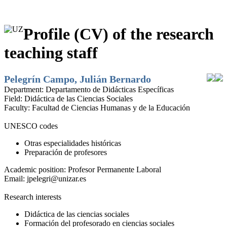
Profile (CV) of the research
teaching staff
Pelegrín Campo, Julián Bernardo
Department:
Departamento de Didácticas Específicas
Field:
Didáctica de las Ciencias Sociales
Faculty:
Facultad de Ciencias Humanas y de la Educación
UNESCO codes
Otras especialidades históricas
Preparación de profesores
Academic position:
Profesor Permanente Laboral
Email:
jpelegri@unizar.es
Research interests
Didáctica de las ciencias sociales
Formación del profesorado en ciencias sociales