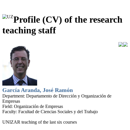
Profile (CV) of the research
teaching staff
García Aranda, José Ramón
Department:
Departamento de Dirección y Organización de
Empresas
Field:
Organización de Empresas
Faculty:
Facultad de Ciencias Sociales y del Trabajo
UNIZAR teaching of the last six courses