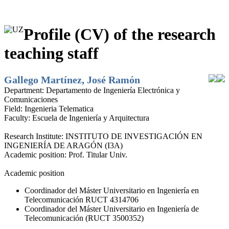
Profile (CV) of the research
teaching staff
Gallego Martínez, José Ramón
Department:
Departamento de Ingeniería Electrónica y
Comunicaciones
Field:
Ingenieria Telematica
Faculty:
Escuela de Ingeniería y Arquitectura
Research Institute:
INSTITUTO DE INVESTIGACIÓN EN
INGENIERÍA DE ARAGÓN (I3A)
Academic position:
Prof. Titular Univ.
Academic position
Coordinador del Máster Universitario en Ingeniería en
Telecomunicación RUCT 4314706
Coordinador del Máster Universitario en Ingeniería de
Telecomunicación (RUCT 3500352)