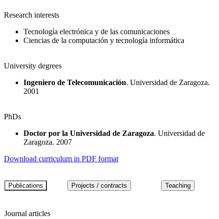
Research interests
Tecnología electrónica y de las comunicaciones
Ciencias de la computación y tecnología informática
University degrees
Ingeniero de Telecomunicación
. Universidad de Zaragoza.
2001
PhDs
Doctor por la Universidad de Zaragoza
. Universidad de
Zaragoza. 2007
Download curriculum in PDF format
Journal articles