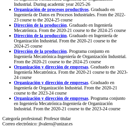
Industrial. During academic year 2025-26
Organización de procesos productivos
. Graduado en
Ingeniería de Datos en Procesos Industriales. From the 2022-
23 course to the 2024-25 course
Dirección de la producción
. Graduado en Ingeniería
Mecatrónica. From the 2020-21 course to the 2024-25 course
Dirección de la producción
. Graduado en Ingeniería de
Organización Industrial. From the 2020-21 course to the
2024-25 course
Dirección de la producción
. Programa conjunto en
Ingeniería Mecatrónica-Ingeniería de Organización Industrial.
From the 2020-21 course to the 2024-25 course
Organización y dirección de empresas
. Graduado en
Ingeniería Mecatrónica. From the 2020-21 course to the 2023-
24 course
Organización y dirección de empresas
. Graduado en
Ingeniería de Organización Industrial. From the 2020-21
course to the 2023-24 course
Organización y dirección de empresas
. Programa conjunto
en Ingeniería Mecatrónica-Ingeniería de Organización
Industrial. From the 2020-21 course to the 2023-24 course
Categoría profesional:
Profesor titular
Correo electrónico:
jlvalero@unizar.es