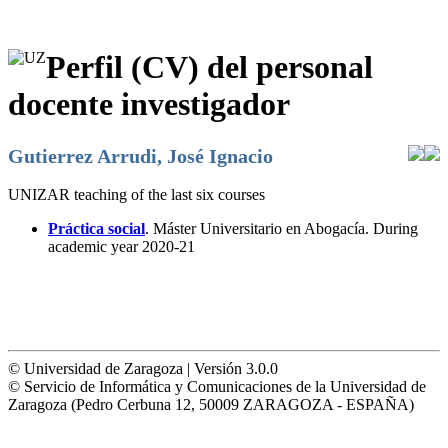
Perfil (CV) del personal
docente investigador
Gutierrez Arrudi, José Ignacio
UNIZAR teaching of the last six courses
Práctica social
. Máster Universitario en Abogacía. During
academic year 2020-21
© Universidad de Zaragoza | Versión 3.0.0
© Servicio de Informática y Comunicaciones de la Universidad de
Zaragoza (Pedro Cerbuna 12, 50009 ZARAGOZA - ESPAÑA)