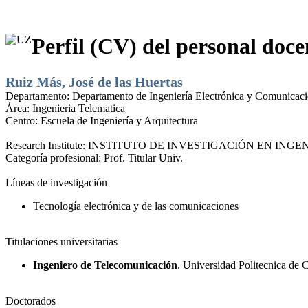
Perfil (CV) del personal doce
Ruiz Más, José de las Huertas
Departamento:
Departamento de Ingeniería Electrónica y Comunicac
Área:
Ingenieria Telematica
Centro:
Escuela de Ingeniería y Arquitectura
Research Institute:
INSTITUTO DE INVESTIGACIÓN EN INGEN
Categoría profesional:
Prof. Titular Univ.
Líneas de investigación
Tecnología electrónica y de las comunicaciones
Titulaciones universitarias
Ingeniero de Telecomunicación
. Universidad Politecnica de 
Doctorados