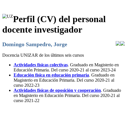
Perfil (CV) del personal
docente investigador
Domingo Sampedro, Jorge
Docencia UNIZAR de los últimos seis cursos
Actividades físicas colectivas
. Graduado en Magisterio en
Educación Primaria. Del curso 2020-21 al curso 2023-24
Educación física en educación primaria
. Graduado en
Magisterio en Educación Primaria. Del curso 2020-21 al
curso 2022-23
Actividades físicas de oposición y cooperación
. Graduado
en Magisterio en Educación Primaria. Del curso 2020-21 al
curso 2021-22