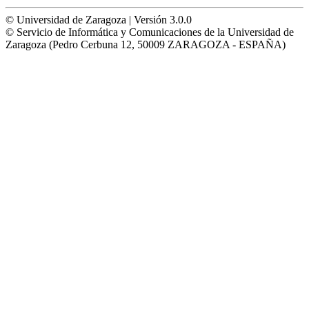
© Universidad de Zaragoza | Versión 3.0.0
© Servicio de Informática y Comunicaciones de la Universidad de
Zaragoza (Pedro Cerbuna 12, 50009 ZARAGOZA - ESPAÑA)