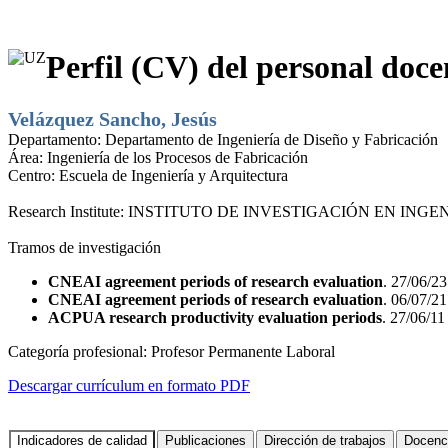
Perfil (CV) del personal doce
Velázquez Sancho, Jesús
Departamento:
Departamento de Ingeniería de Diseño y Fabricación
Área:
Ingeniería de los Procesos de Fabricación
Centro:
Escuela de Ingeniería y Arquitectura
Research Institute:
INSTITUTO DE INVESTIGACIÓN EN INGEN
Tramos de investigación
CNEAI agreement periods of research evaluation
. 27/06/23
CNEAI agreement periods of research evaluation
. 06/07/21
ACPUA research productivity evaluation periods
. 27/06/11
Categoría profesional:
Profesor Permanente Laboral
Descargar currículum en formato PDF