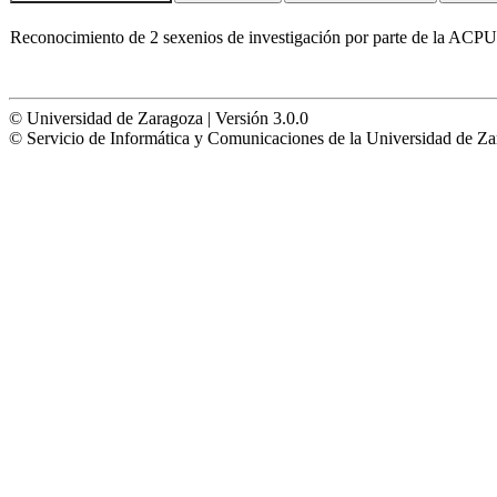
Reconocimiento de 2 sexenios de investigación por parte de la ACP
© Universidad de Zaragoza | Versión 3.0.0
© Servicio de Informática y Comunicaciones de la Universidad 