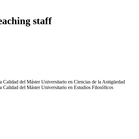
eaching staff
 Calidad del Máster Universitario en Ciencias de la Antigüedad
 Calidad del Máster Universitario en Estudios Filosóficos