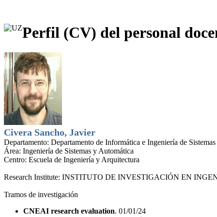
Perfil (CV) del personal doce
Civera Sancho, Javier
Departamento:
Departamento de Informática e Ingeniería de Sistemas
Área:
Ingeniería de Sistemas y Automática
Centro:
Escuela de Ingeniería y Arquitectura
Research Institute:
INSTITUTO DE INVESTIGACIÓN EN INGEN
Tramos de investigación
CNEAI research evaluation
. 01/01/24