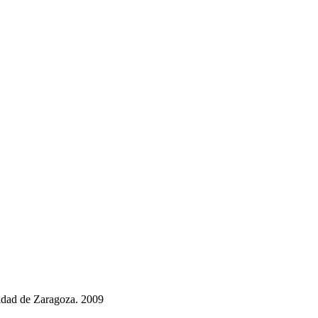
idad de Zaragoza. 2009