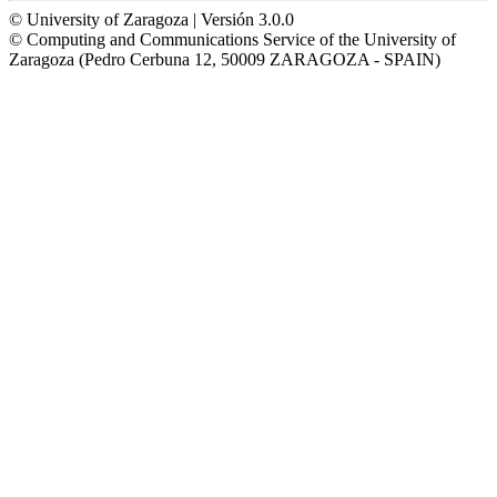
© University of Zaragoza | Versión 3.0.0
© Computing and Communications Service of the University of
Zaragoza (Pedro Cerbuna 12, 50009 ZARAGOZA - SPAIN)