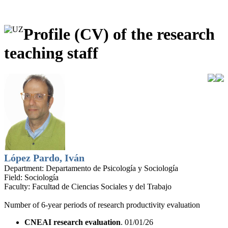
Profile (CV) of the research
teaching staff
López Pardo, Iván
Department:
Departamento de Psicología y Sociología
Field:
Sociología
Faculty:
Facultad de Ciencias Sociales y del Trabajo
Number of 6-year periods of research productivity evaluation
CNEAI research evaluation
. 01/01/26