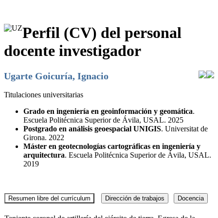
Perfil (CV) del personal
docente investigador
Ugarte Goicuría, Ignacio
Titulaciones universitarias
Grado en ingeniería en geoinformación y geomática
.
Escuela Politécnica Superior de Ávila, USAL. 2025
Postgrado en análisis geoespacial UNIGIS
. Universitat de
Girona. 2022
Máster en geotecnologías cartográficas en ingeniería y
arquitectura
. Escuela Politécnica Superior de Ávila, USAL.
2019