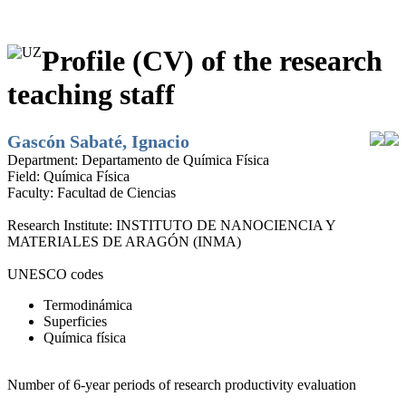
Profile (CV) of the research
teaching staff
Gascón Sabaté, Ignacio
Department:
Departamento de Química Física
Field:
Química Física
Faculty:
Facultad de Ciencias
Research Institute:
INSTITUTO DE NANOCIENCIA Y
MATERIALES DE ARAGÓN (INMA)
UNESCO codes
Termodinámica
Superficies
Química física
Number of 6-year periods of research productivity evaluation