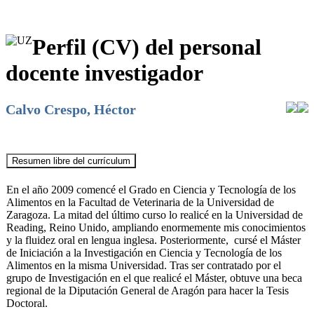
Perfil (CV) del personal
docente investigador
Calvo Crespo, Héctor
En el año 2009 comencé el Grado en Ciencia y Tecnología de los
Alimentos en la Facultad de Veterinaria de la Universidad de
Zaragoza. La mitad del último curso lo realicé en la Universidad de
Reading, Reino Unido, ampliando enormemente mis conocimientos
y la fluidez oral en lengua inglesa. Posteriormente, cursé el Máster
de Iniciación a la Investigación en Ciencia y Tecnología de los
Alimentos en la misma Universidad. Tras ser contratado por el
grupo de Investigación en el que realicé el Máster, obtuve una beca
regional de la Diputación General de Aragón para hacer la Tesis
Doctoral.