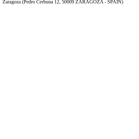
Zaragoza (Pedro Cerbuna 12, 50009 ZARAGOZA - SPAIN)