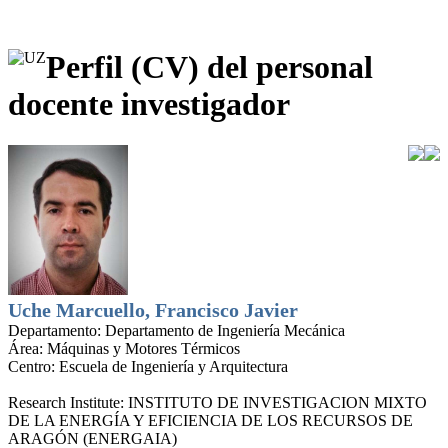
Perfil (CV) del personal
docente investigador
Uche Marcuello, Francisco Javier
Departamento:
Departamento de Ingeniería Mecánica
Área:
Máquinas y Motores Térmicos
Centro:
Escuela de Ingeniería y Arquitectura
Research Institute:
INSTITUTO DE INVESTIGACION MIXTO
DE LA ENERGÍA Y EFICIENCIA DE LOS RECURSOS DE
ARAGÓN (ENERGAIA)