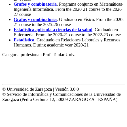
Grafos y combinatoria
. Programa conjunto en Matemáticas-
Ingeniería Informática. From the 2020-21 course to the 2026-
27 course
Grafos y combinatoria
. Graduado en Física. From the 2020-
21 course to the 2025-26 course
Estadística aplicada a ciencias de la salud
. Graduado en
Enfermería. From the 2020-21 course to the 2022-23 course
Estadística
. Graduado en Relaciones Laborales y Recursos
Humanos. During academic year 2020-21
Categoría profesional:
Prof. Titular Univ.
© Universidad de Zaragoza | Versión 3.0.0
© Servicio de Informática y Comunicaciones de la Universidad de
Zaragoza (Pedro Cerbuna 12, 50009 ZARAGOZA - ESPAÑA)