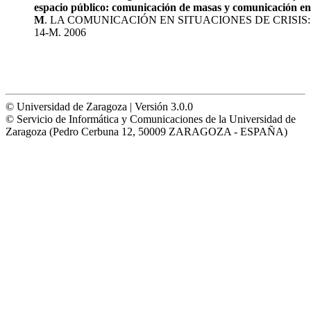
espacio público: comunicación de masas y comunicación en 
M
. LA COMUNICACIÓN EN SITUACIONES DE CRISIS: 
14-M. 2006
© Universidad de Zaragoza | Versión 3.0.0
© Servicio de Informática y Comunicaciones de la Universidad de
Zaragoza (Pedro Cerbuna 12, 50009 ZARAGOZA - ESPAÑA)