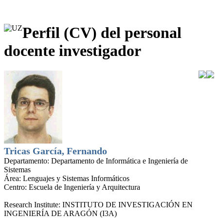
Perfil (CV) del personal
docente investigador
Tricas García, Fernando
Departamento:
Departamento de Informática e Ingeniería de
Sistemas
Área:
Lenguajes y Sistemas Informáticos
Centro:
Escuela de Ingeniería y Arquitectura
Research Institute:
INSTITUTO DE INVESTIGACIÓN EN
INGENIERÍA DE ARAGÓN (I3A)